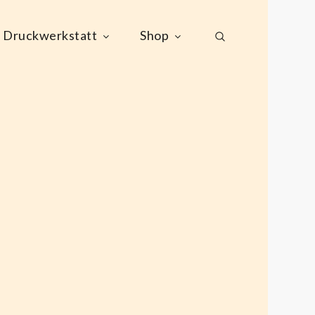
Druckwerkstatt
Shop