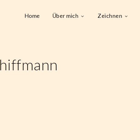
Home
Über mich
Zeichnen
hiffmann