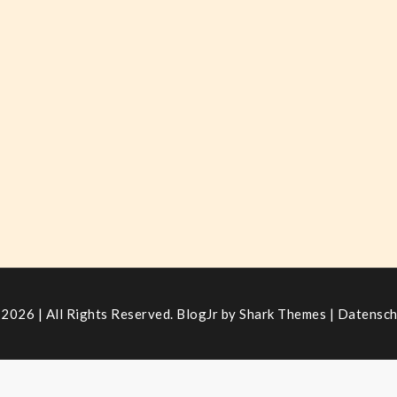
2026 | All Rights Reserved. BlogJr by
Shark Themes
|
Datensch