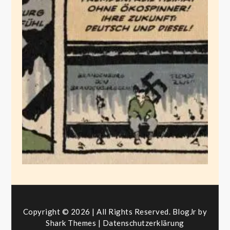
Teslaskins
November 15, 2019
Copyright © 2026 | All Rights Reserved. BlogJr by
Shark Themes
|
Datenschutzerklärung