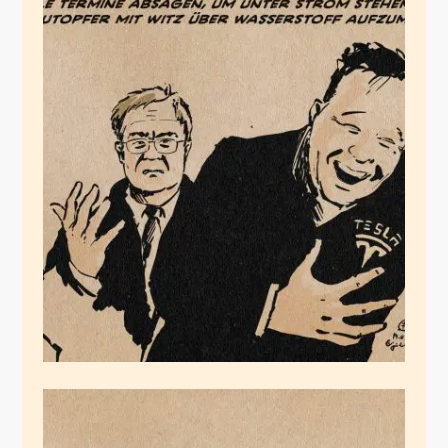
Lachmusk
August 13, 2021