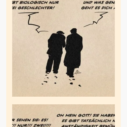
Was geht es Dich an!?
Februar 23, 2026