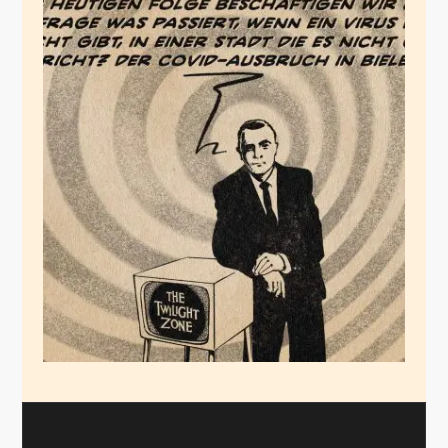
Bielefeld
September 26, 2020