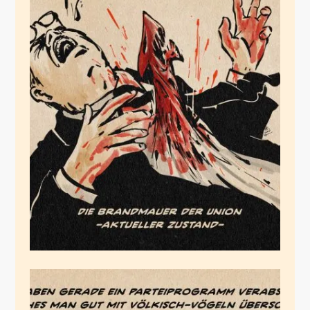
Der Ausbruch
Juli 20, 2025