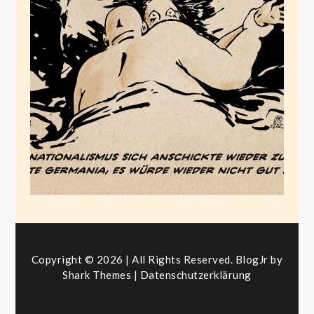
Nationalismus endete
noch nie romantisch
Juni 30, 2023
Copyright © 2026 | All Rights Reserved. BlogJr by
Shark Themes
|
Datenschutzerklärung