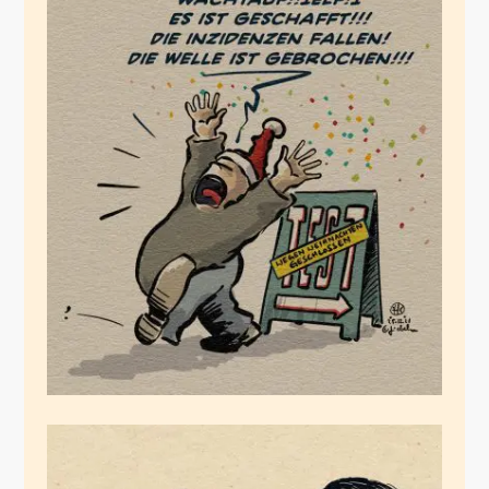
Die Welle ist tot! Es
lebe die Welle!
Dezember 25, 2021