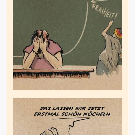
Freedomday
Oktober 23, 2021