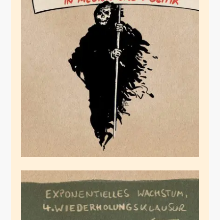
Der Tod trägt Triage
November 23, 2021