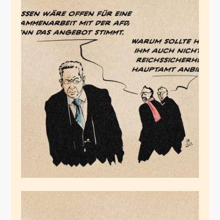
Maaßen allzeit bereit
Februar 4, 2024