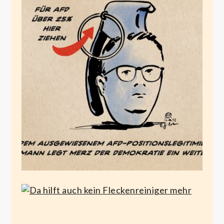
Das Linnemann Ei
Juli 13, 2023