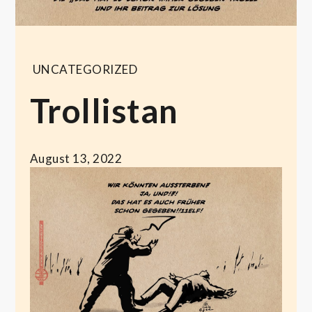
UNCATEGORIZED
Trollistan
August 13, 2022