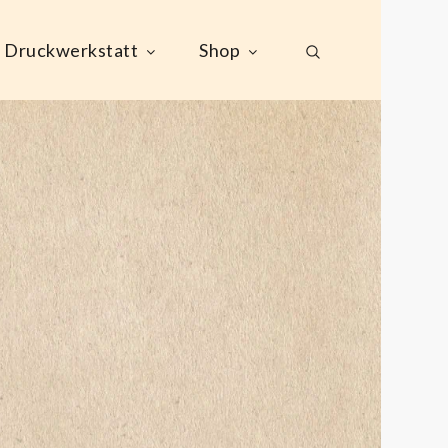
Druckwerkstatt
Shop