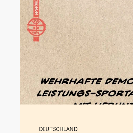
DEUTSCHLAND