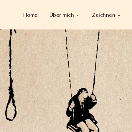
Home
Über mich
Zeichnen