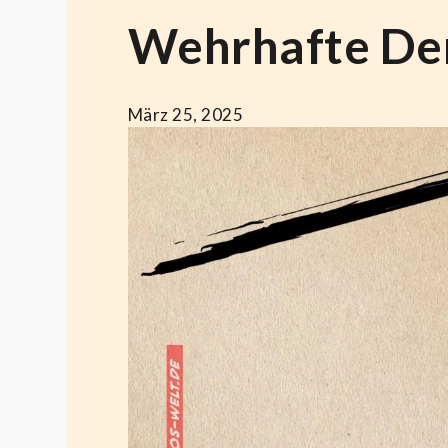
Wehrhafte De
März 25, 2025