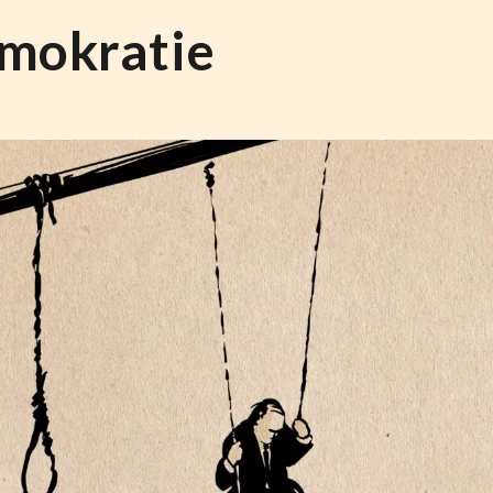
mokratie