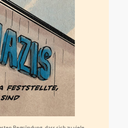
erten Begründung, dass sich zu viele