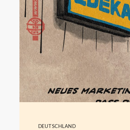
DEUTSCHLAND