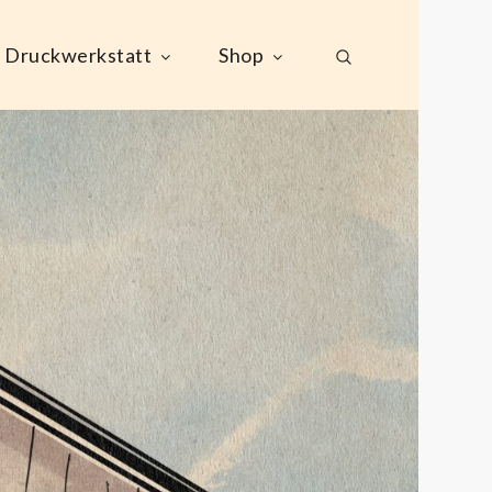
Druckwerkstatt
Shop