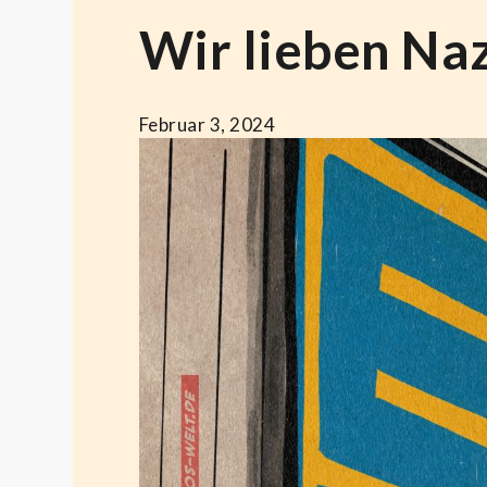
Wir lieben Naz
Februar 3, 2024