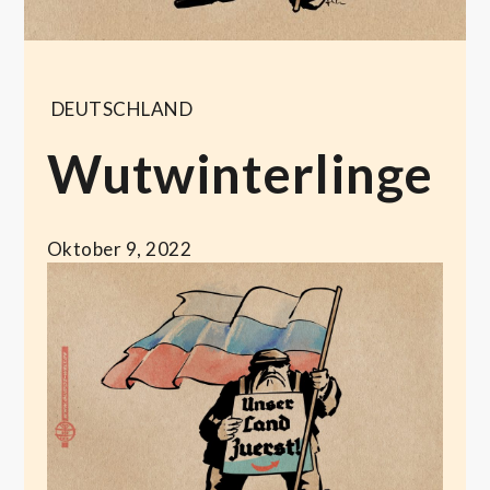
DEUTSCHLAND
Wutwinterlinge
Oktober 9, 2022