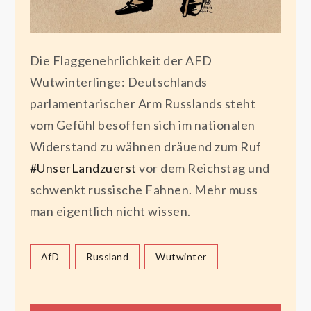
Die Flaggenehrlichkeit der AFD
Wutwinterlinge: Deutschlands
parlamentarischer Arm Russlands steht
vom Gefühl besoffen sich im nationalen
Widerstand zu wähnen dräuend zum Ruf
#UnserLandzuerst
vor dem Reichstag und
schwenkt russische Fahnen. Mehr muss
man eigentlich nicht wissen.
AfD
Russland
Wutwinter