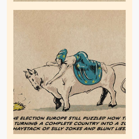
Europe still puzzled
Dezember 14, 2019