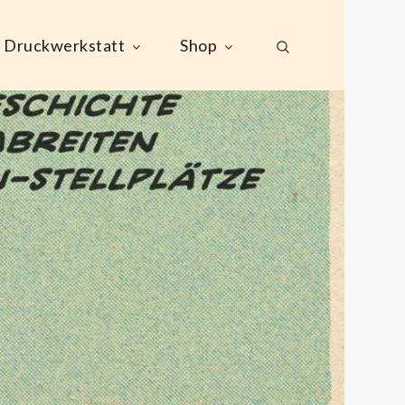
Druckwerkstatt
Shop