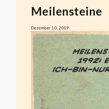
Meilensteine
Dezember 10, 2019