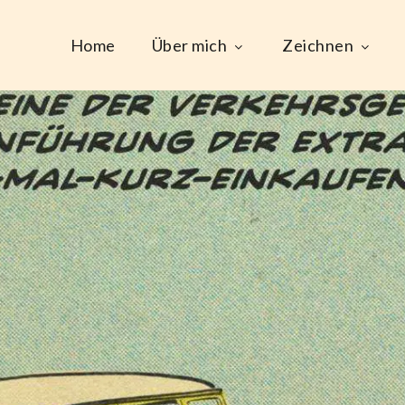
Home
Über mich
Zeichnen