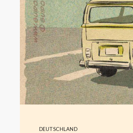
DEUTSCHLAND