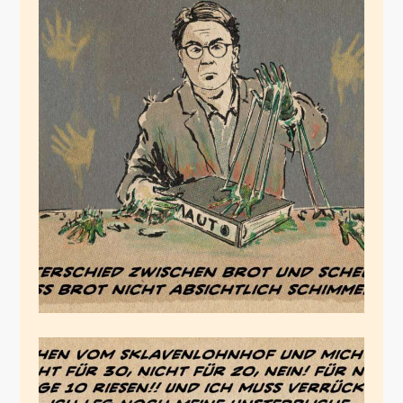
Brot kann schimmeln
Juli 5, 2020