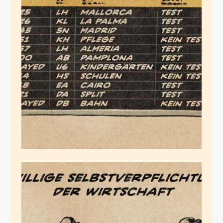
Ankunft der
Systemrelevanten
Juli 27, 2020