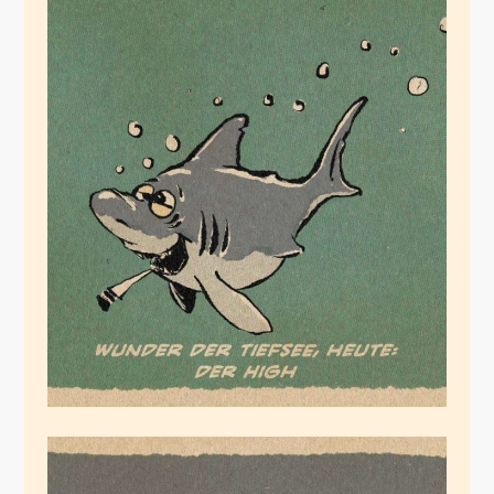
Was anderes
Juli 5, 2020