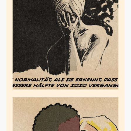
Normalität
Juli 1, 2020