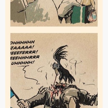
Flügelabwehr
Juli 16, 2020