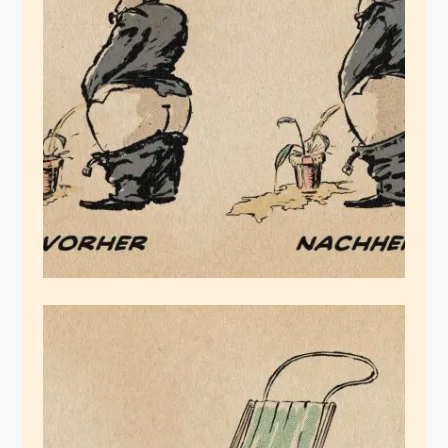
Freiwillige
Selbstverpflichtungen
Juli 27, 2020