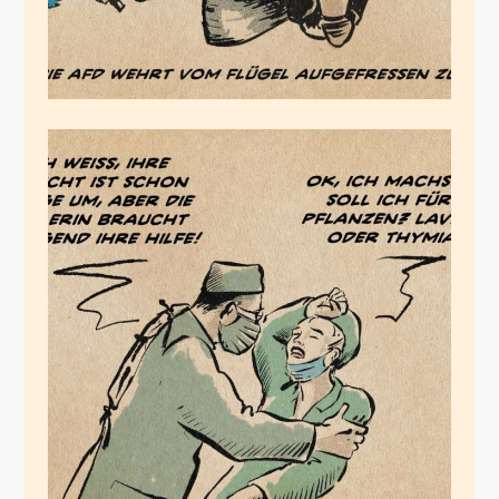
Ich pflanz Dir eine!
Juli 15, 2020