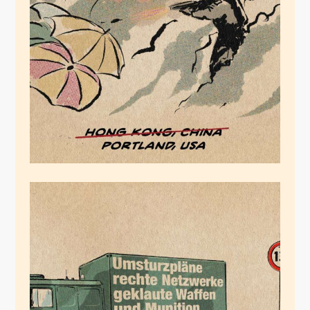
Hong Kong, China
Portland, USA
Juli 25, 2020