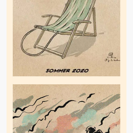
Sommer 2020
Juli 26, 2020