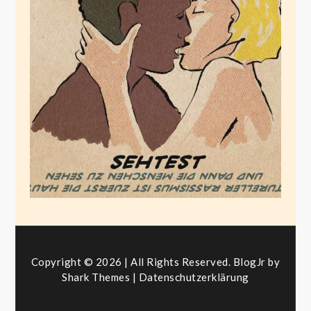
Unter der Haut sind
alle Menschen gleich
Juli 1, 2020
Copyright © 2026 | All Rights Reserved. BlogJr by
Shark Themes
|
Datenschutzerklärung