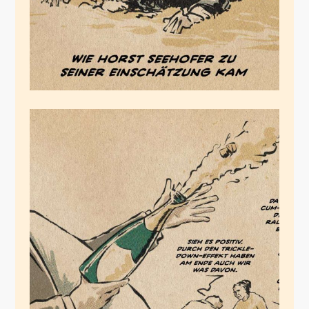
Lex Cum Ex
Juli 19, 2020