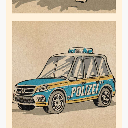
„Polizei“
Juli 14, 2020