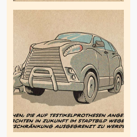
Testikelprothesen
Juli 11, 2020