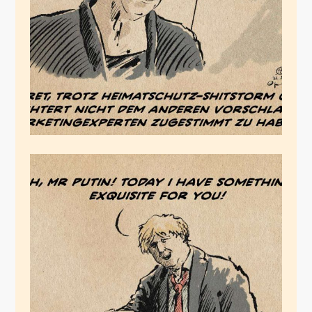
Juli 24, 2020
Bojos Giftshop