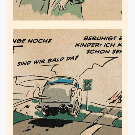
Bald da
Juli 15, 2020