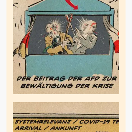
Der Beitrag der AfD
Juli 29, 2020