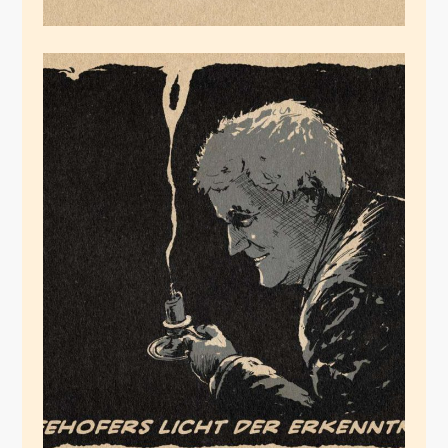
Seehofers Licht
Juli 12, 2020