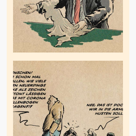
Juli 23, 2020
Maskenspiel
Juli 22, 2020