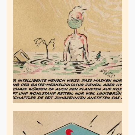
Prognose
Juli 30, 2020