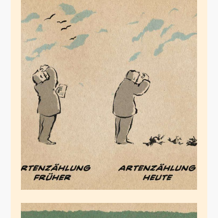
Artenschutz
Juli 7, 2020