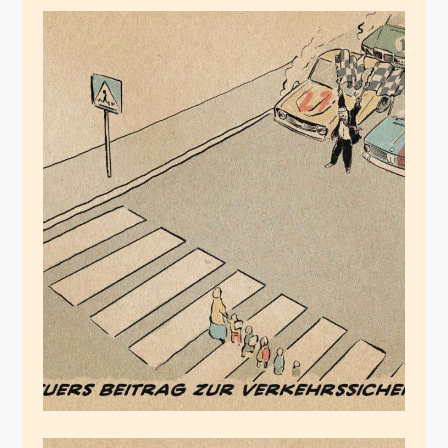
Scheuers Beitrag
Juli 9, 2020