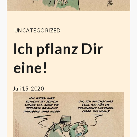
UNCATEGORIZED
Ich pflanz Dir
eine!
Juli 15, 2020