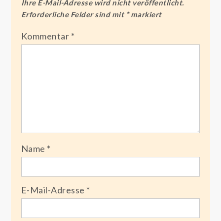
Ihre E-Mail-Adresse wird nicht veröffentlicht.
Erforderliche Felder sind mit
*
markiert
Kommentar
*
Name
*
E-Mail-Adresse
*