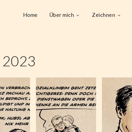
Home
Über mich
Zeichnen
 2023
To s
ders
Worte
or n