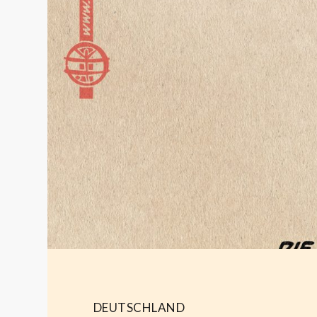
DEUTSCHLAND