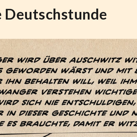
e Deutschstunde