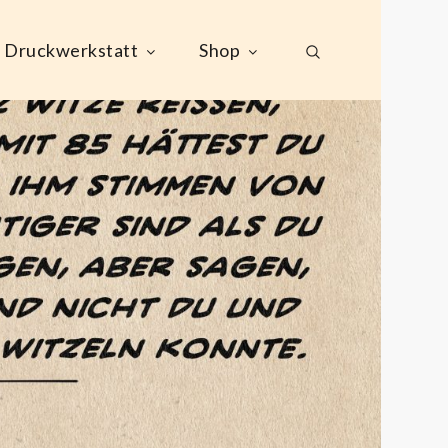
Druckwerkstatt
Shop