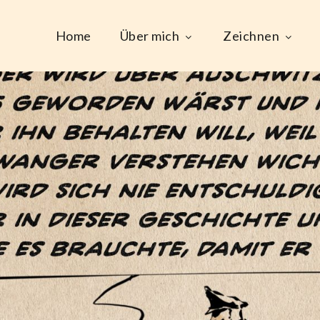
Home
Über mich
Zeichnen