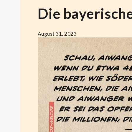
Die bayerisch
August 31, 2023