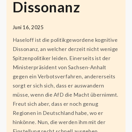
Dissonanz
Juni 16, 2025
Haseloff ist die politikgewordene kognitive
Dissonanz, an welcher derzeit nicht wenige
Spitzenpolitiker leiden. Einerseits ist der
Ministerpräsident von Sachsen-Anhalt
gegen ein Verbotsverfahren, andererseits
sorgt er sich sich, dass er auswandern
müsse, wenn die AfD die Macht übernimmt.
Freut sich aber, dass er noch genug
Regionen in Deutschland habe, wo er
hinkönne. Nun, die werden ihm mit der
Einstellung recht schnell ausgehen.