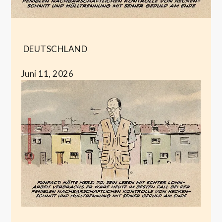
DEUTSCHLAND
Juni 11, 2026