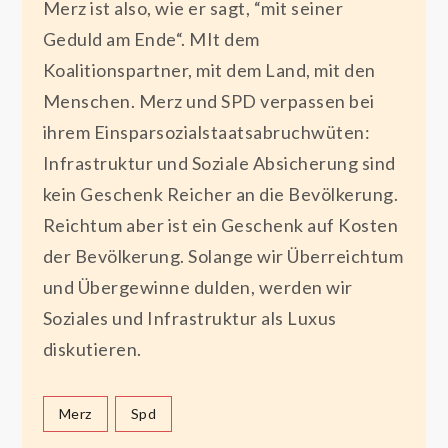
Merz ist also, wie er sagt, “mit seiner
Geduld am Ende“. MIt dem
Koalitionspartner, mit dem Land, mit den
Menschen. Merz und SPD verpassen bei
ihrem Einsparsozialstaatsabruchwüten:
Infrastruktur und Soziale Absicherung sind
kein Geschenk Reicher an die Bevölkerung.
Reichtum aber ist ein Geschenk auf Kosten
der Bevölkerung. Solange wir Überreichtum
und Übergewinne dulden, werden wir
Soziales und Infrastruktur als Luxus
diskutieren.
Merz
Spd