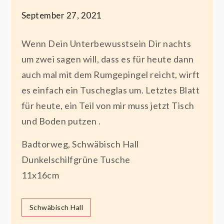
September 27, 2021
Wenn Dein Unterbewusstsein Dir nachts
um zwei sagen will, dass es für heute dann
auch mal mit dem Rumgepingel reicht, wirft
es einfach ein Tuscheglas um. Letztes Blatt
für heute, ein Teil von mir muss jetzt Tisch
und Boden putzen .
Badtorweg, Schwäbisch Hall
Dunkelschilfgrüne Tusche
11x16cm
Schwäbisch Hall