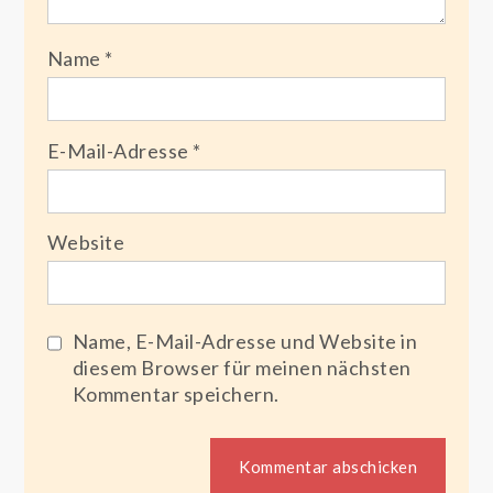
Name
*
E-Mail-Adresse
*
Website
Name, E-Mail-Adresse und Website in
diesem Browser für meinen nächsten
Kommentar speichern.