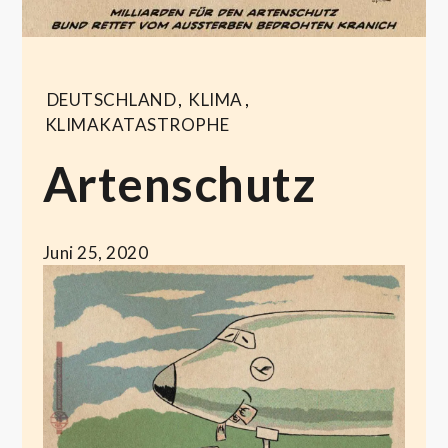
DEUTSCHLAND
,
KLIMA
,
KLIMAKATASTROPHE
Artenschutz
Juni 25, 2020