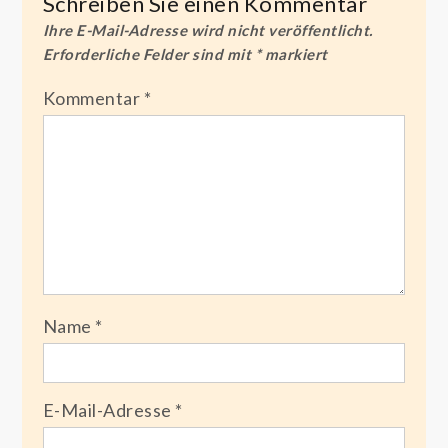
Schreiben Sie einen Kommentar
Ihre E-Mail-Adresse wird nicht veröffentlicht.
Erforderliche Felder sind mit
*
markiert
Kommentar
*
Name
*
E-Mail-Adresse
*