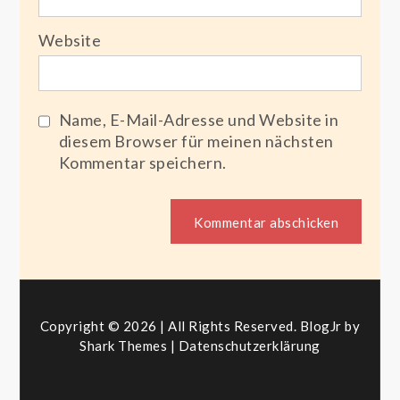
Website
Name, E-Mail-Adresse und Website in
diesem Browser für meinen nächsten
Kommentar speichern.
Copyright © 2026 | All Rights Reserved. BlogJr by
Shark Themes
|
Datenschutzerklärung