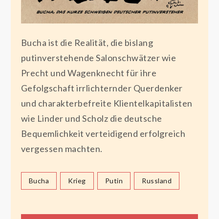
Bucha ist die Realität, die bislang
putinverstehende Salonschwätzer wie
Precht und Wagenknecht für ihre
Gefolgschaft irrlichternder Querdenker
und charakterbefreite Klientelkapitalisten
wie Linder und Scholz die deutsche
Bequemlichkeit verteidigend erfolgreich
vergessen machten.
Bucha
Krieg
Putin
Russland