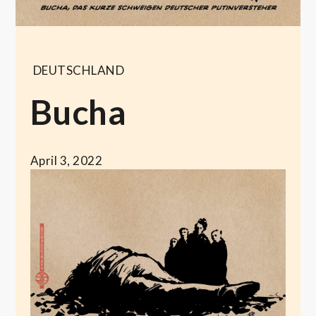
DEUTSCHLAND
Bucha
April 3, 2022