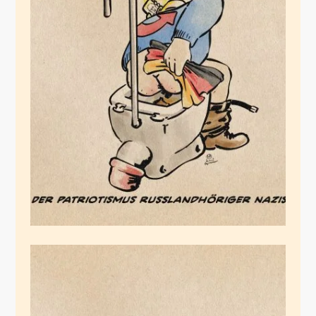
Der Patriotismus der
Apparatschik-Nazis
Januar 2, 2026