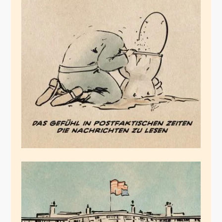
Willkommen in
Postfaktistan
Dezember 18, 2025