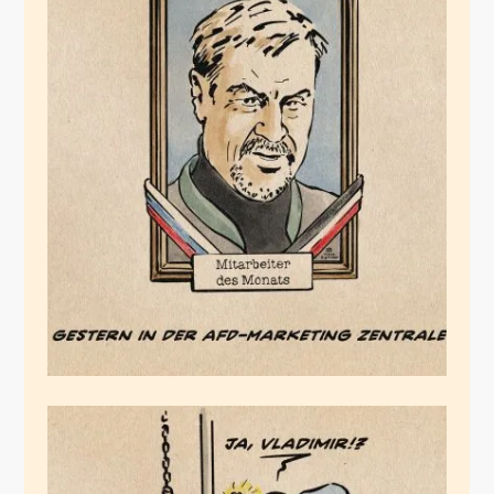
Der
Marketingmitarbeiter
des Monats
Januar 3, 2026