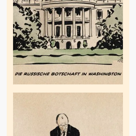
Der russische
Botschafter
November 23, 2025