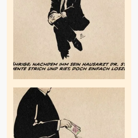
Der Gestrige
November 18, 2025
Nehmen wir mal an