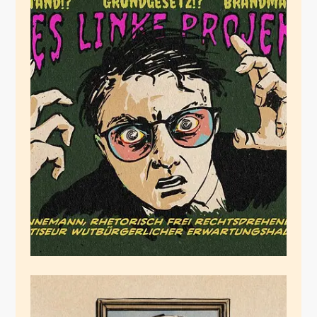
Alles Linke Projekte!
Juni 7, 2026