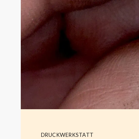
DRUCKWERKSTATT