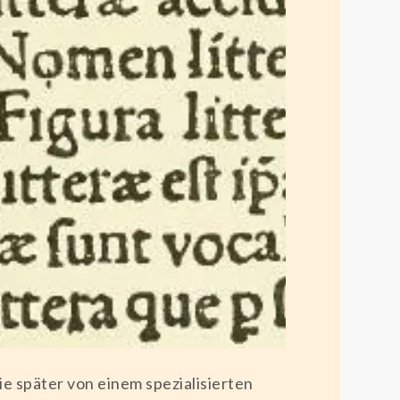
die später von einem spezialisierten