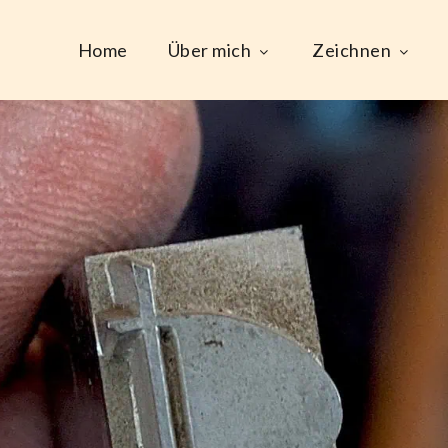
Home
Über mich
Zeichnen