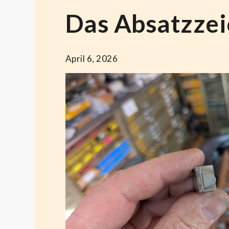
Das Absatzzei
April 6, 2026