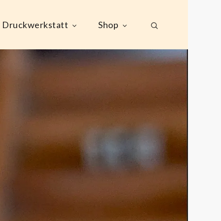
Druckwerkstatt
Shop