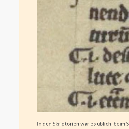
In den Skriptorien war es üblich, beim 