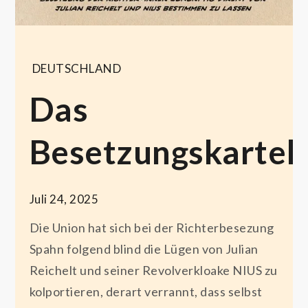
DEUTSCHLAND
Das
Besetzungskartell
Juli 24, 2025
Die Union hat sich bei der Richterbesezung
Spahn folgend blind die Lügen von Julian
Reichelt und seiner Revolverkloake NIUS zu
kolportieren, derart verrannt, dass selbst