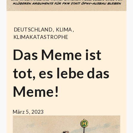
DEUTSCHLAND
,
KLIMA
,
KLIMAKATASTROPHE
Das Meme ist
tot, es lebe das
Meme!
März 5, 2023