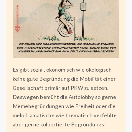
Es gibt sozial, ökonomisch wie ökologisch
keine gute Begründung die Mobilität einer
Gesellschaft primär auf PKW zu setzen.
Deswegen bemüht die Autolobby so gerne
Memebegründungen wie Freiheit oder die
melodramatische wie thematisch verfehlte
aber gerne kolportierte Begründungs-