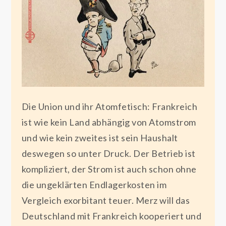
Die Union und ihr Atomfetisch: Frankreich
ist wie kein Land abhängig von Atomstrom
und wie kein zweites ist sein Haushalt
deswegen so unter Druck. Der Betrieb ist
kompliziert, der Strom ist auch schon ohne
die ungeklärten Endlagerkosten im
Vergleich exorbitant teuer. Merz will das
Deutschland mit Frankreich kooperiert und