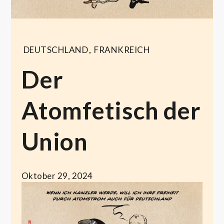
DEUTSCHLAND
,
FRANKREICH
Der
Atomfetisch der
Union
Oktober 29, 2024