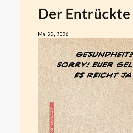
Der Entrückte
Mai 23, 2026