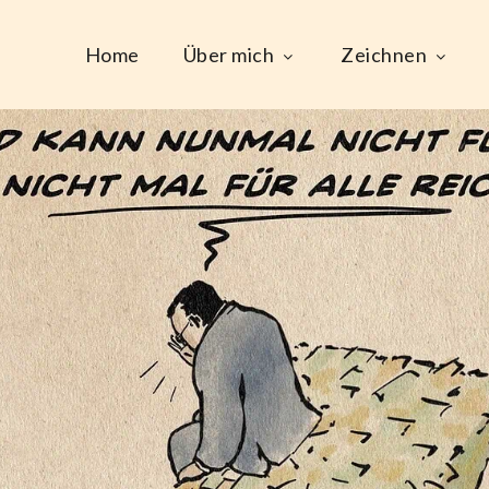
Home
Über mich
Zeichnen