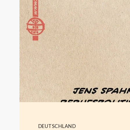
DEUTSCHLAND