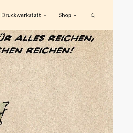
Druckwerkstatt
Shop