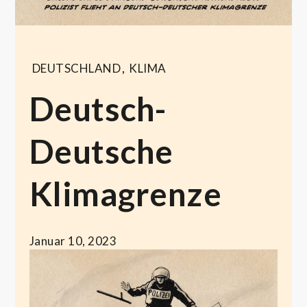
DEUTSCHLAND
,
KLIMA
Deutsch-
Deutsche
Klimagrenze
Januar 10, 2023