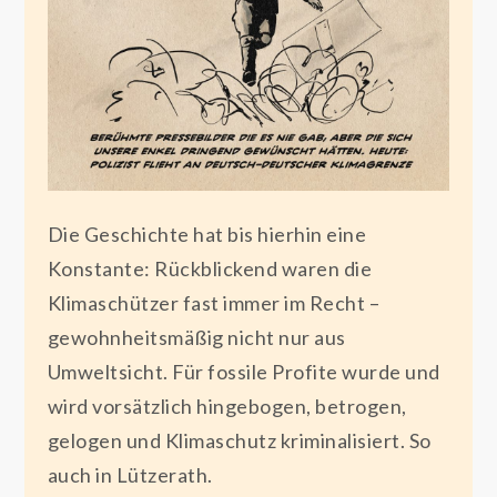
Die Geschichte hat bis hierhin eine
Konstante: Rückblickend waren die
Klimaschützer fast immer im Recht –
gewohnheitsmäßig nicht nur aus
Umweltsicht. Für fossile Profite wurde und
wird vorsätzlich hingebogen, betrogen,
gelogen und Klimaschutz kriminalisiert. So
auch in Lützerath.