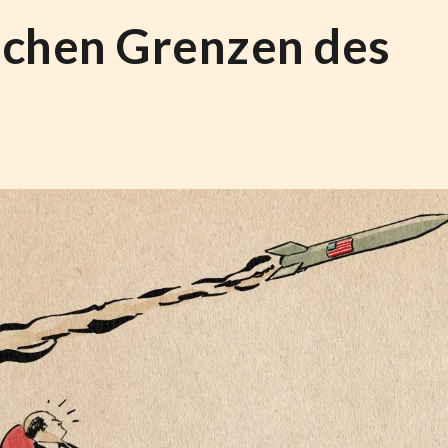
schen Grenzen des