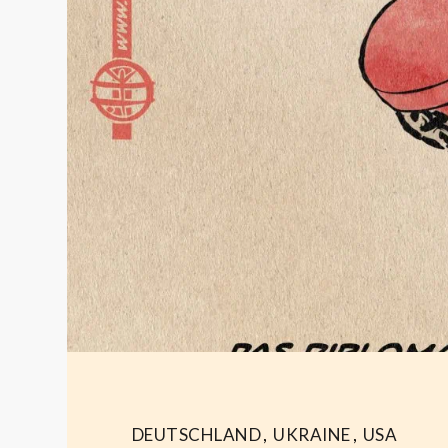
DEUTSCHLAND
,
UKRAINE
,
USA