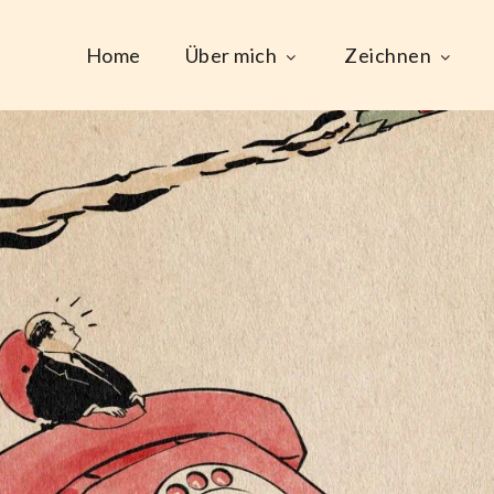
Home
Über mich
Zeichnen