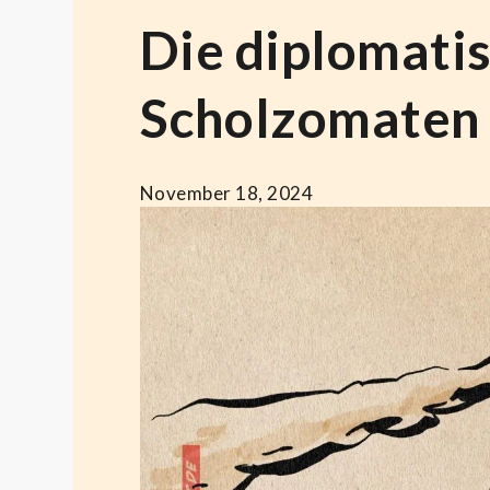
Die diplomati
Scholzomaten
November 18, 2024