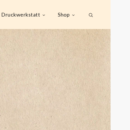
Druckwerkstatt
Shop