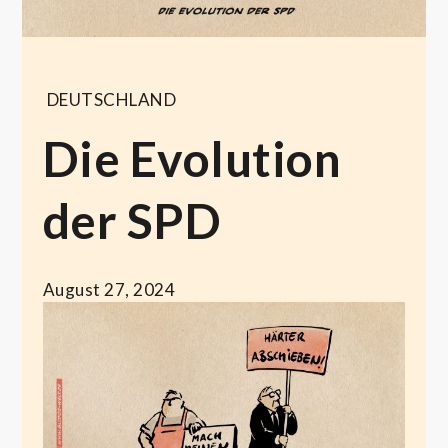
DEUTSCHLAND
Die Evolution
der SPD
August 27, 2024