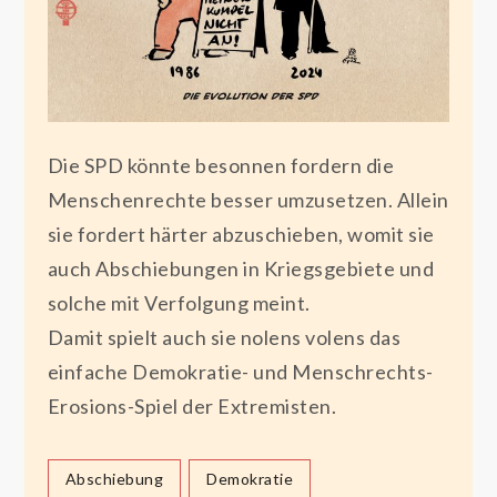
Die SPD könnte besonnen fordern die
Menschenrechte besser umzusetzen. Allein
sie fordert härter abzuschieben, womit sie
auch Abschiebungen in Kriegsgebiete und
solche mit Verfolgung meint.
Damit spielt auch sie nolens volens das
einfache Demokratie- und Menschrechts-
Erosions-Spiel der Extremisten.
Abschiebung
Demokratie