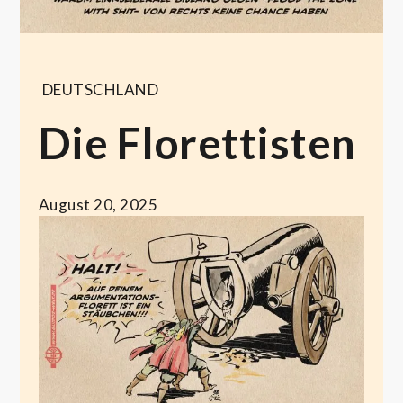
DEUTSCHLAND
Die Florettisten
August 20, 2025