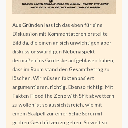
Aus Gründen lass ich das eben für eine
Diskussion mit Kommentatoren erstellte
Bild da, die einen an sich unwichtigen aber
diskussionswürdigen Nebenaspekt
dermaßen ins Groteske aufgeblasen haben,
dass im Raum stand den Gesamtbetrag zu
löschen. Wir müssen faktenbasiert
argumentieren, richtig. Ebenso richtig: Mit
Fakten Flood the Zone with Shit abwettern
zu wollen ist so aussichtsreich, wie mit
einem Skalpell zur einer Schießerei mit
groben Geschützen zu gehen. So weit so