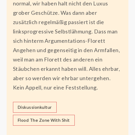
normal, wir haben halt nicht den Luxus
grober Geschütze. Was dann aber
zusätzlich regelmäßig passiert ist die
linksprogressive Selbstlähmung. Dass man
sich hinterm Argumentations-Florett
Angehen und gegenseitig in den Armfallen,
weil man am Florett des anderen ein
Stäubchen erkannt haben will. Alles ehrbar,
aber so werden wir ehrbar untergehen.
Kein Appell, nur eine Feststellung.
Diskussionkultur
Flood The Zone With Shit