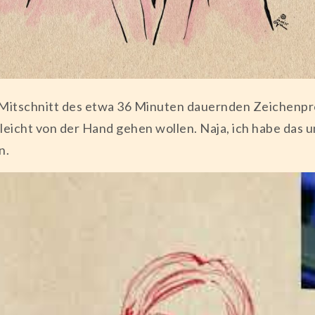
e Mitschnitt des etwa 36 Minuten dauernden Zeichenpr
 leicht von der Hand gehen wollen. Naja, ich habe das 
n.