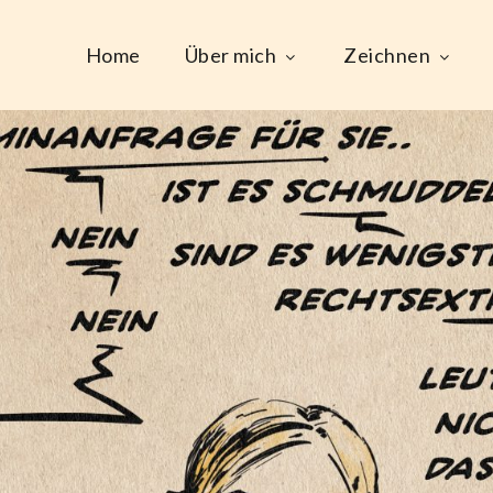
Home
Über mich
Zeichnen