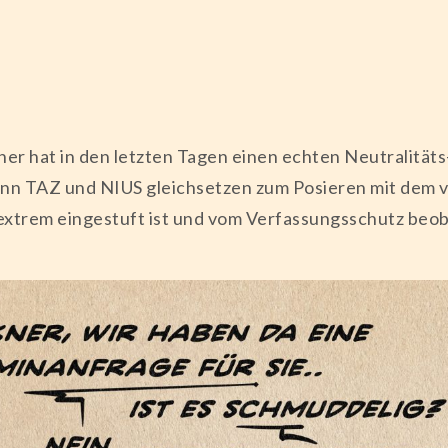
er hat in den letzten Tagen einen echten Neutralitäts
ann TAZ und NIUS gleichsetzen zum Posieren mit dem 
sextrem eingestuft ist und vom Verfassungsschutz beob