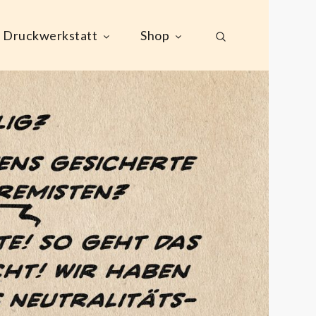
Druckwerkstatt
Shop