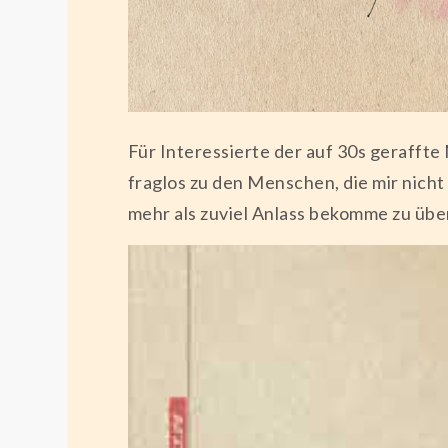
Für Interessierte der auf 30s gerafft
fraglos zu den Menschen, die mir nicht
mehr als zuviel Anlass bekomme zu übe