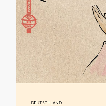
DEUTSCHLAND