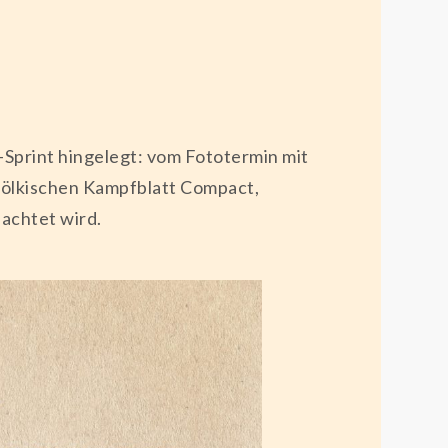
-Sprint hingelegt: vom Fototermin mit
völkischen Kampfblatt Compact,
achtet wird.