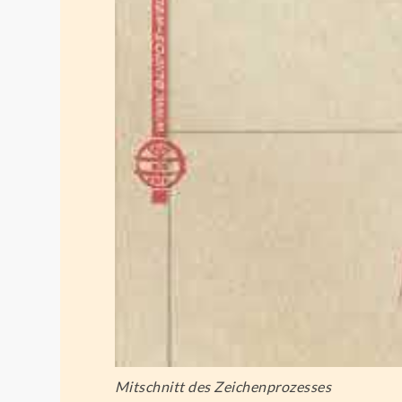
Mitschnitt des Zeichenprozesses