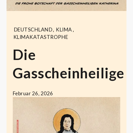
DEUTSCHLAND
,
KLIMA
,
KLIMAKATASTROPHE
Die
Gasscheinheilige
Februar 26, 2026