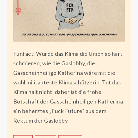
Funfact: Würde das Klima die Union so hart
schmieren, wie die Gaslobby, die
Gasscheinheilige Katherina wäre mit die
wohl militanteste Klimaschützerin. Tut das
Klima halt nicht, daher ist die frohe
Botschaft der Gasscheinheiligen Katherina
ein beherztes „Fuck Future“ aus dem
Rektum der Gaslobby.