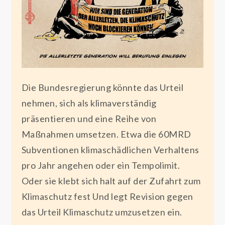
Die Bundesregierung könnte das Urteil
nehmen, sich als klimaverständig
präsentieren und eine Reihe von
Maßnahmen umsetzen. Etwa die 60MRD
Subventionen klimaschädlichen Verhaltens
pro Jahr angehen oder ein Tempolimit.
Oder sie klebt sich halt auf der Zufahrt zum
Klimaschutz fest Und legt Revision gegen
das Urteil Klimaschutz umzusetzen ein.