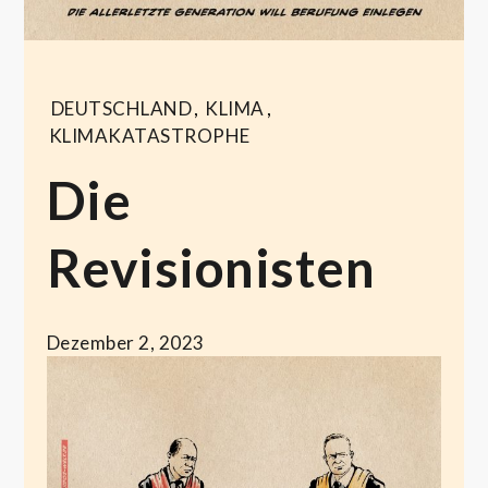
DEUTSCHLAND
,
KLIMA
,
KLIMAKATASTROPHE
Die
Revisionisten
Dezember 2, 2023