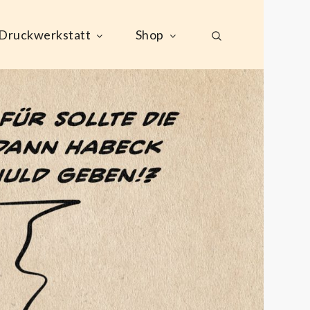
Druckwerkstatt
Shop