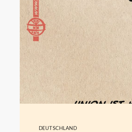
DEUTSCHLAND