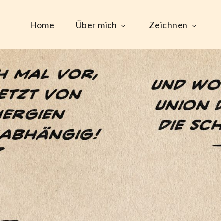
Home
Über mich
Zeichnen