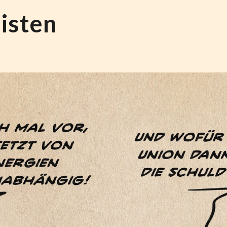
isten