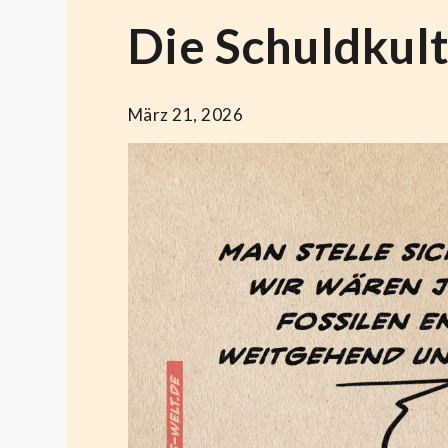
Die Schuldkult
März 21, 2026