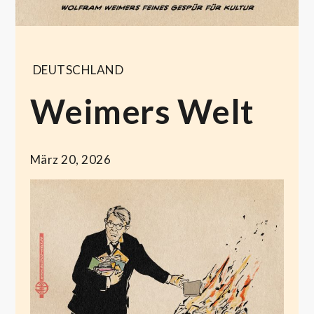
DEUTSCHLAND
Weimers Welt
März 20, 2026