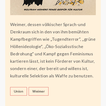
Weimer, dessen völkischer Sprach-und
Denkraum sich in den von ihm bemühten
Kampfbegriffen wie „Tugendterror“, „grüne
Höllenideologie“, „Öko-Sozialisstische
Bedrohung“ und Kampf gegen Feminismus
kartieren lässt, ist kein Förderer von Kultur,
sondern einer, der bereit und willens ist,
kulturelle Selektion als Waffe zu benutzen.
Union
Weimer