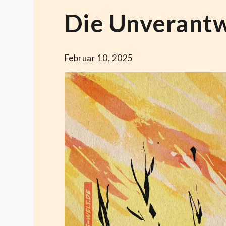
Die Unverantw
Februar 10, 2025