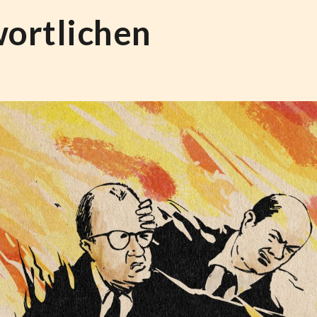
ortlichen