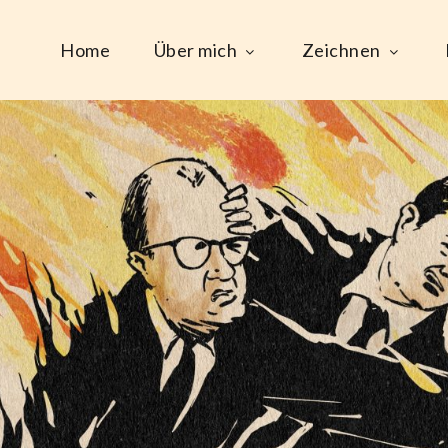
Home
Über mich
Zeichnen