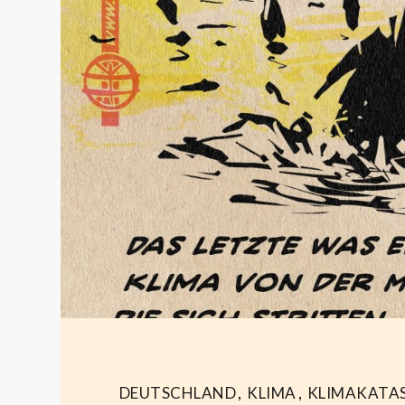
DEUTSCHLAND
,
KLIMA
,
KLIMAKATA