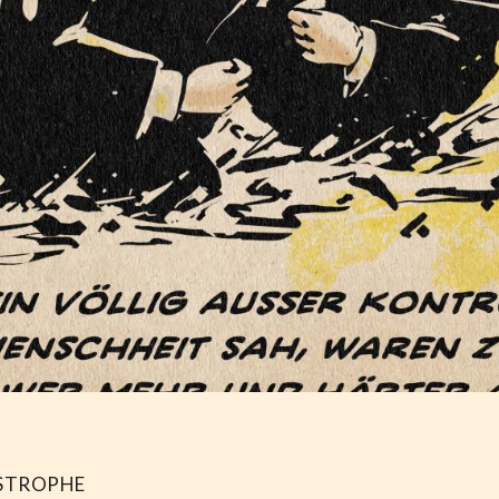
STROPHE