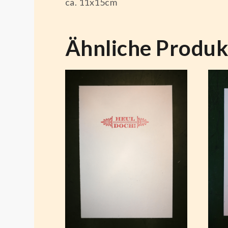
ca. 11x15cm
Ähnliche Produk