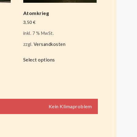
Atomkrieg
3,50
€
inkl. 7 % MwSt.
zzgl.
Versandkosten
Select options
Kein Klimaproblem