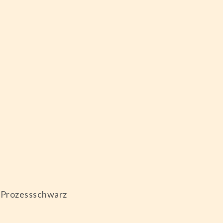
 Prozessschwarz