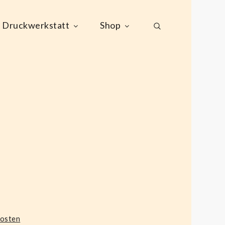
Druckwerkstatt
Shop
kosten