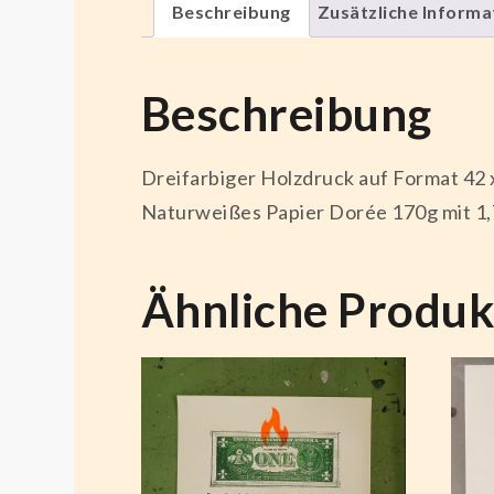
Beschreibung
Zusätzliche Informa
Beschreibung
Dreifarbiger Holzdruck auf Format 42
Naturweißes Papier Dorée 170g mit 1
Ähnliche Produk