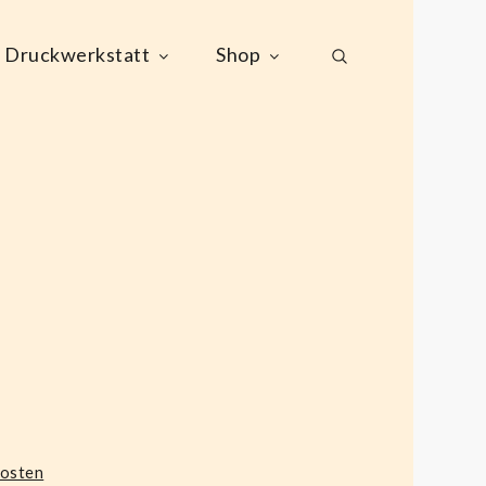
Druckwerkstatt
Shop
kosten