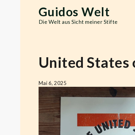
Skip
Guidos Welt
to
content
Die Welt aus Sicht meiner Stifte
United States
Mai 6, 2025