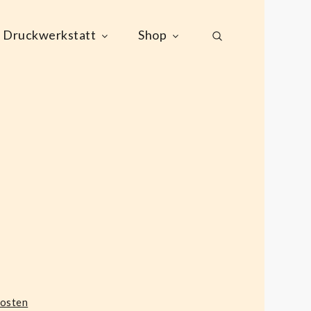
Druckwerkstatt
Shop
kosten