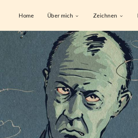
Home
Über mich
Zeichnen