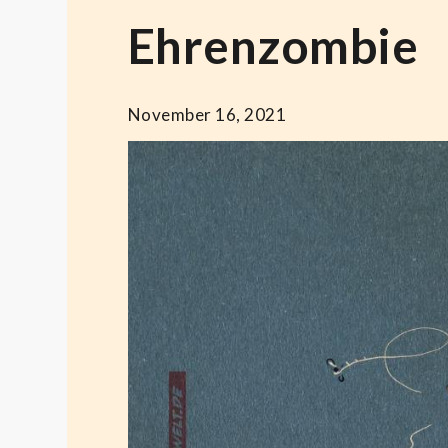
Ehrenzombie
November 16, 2021