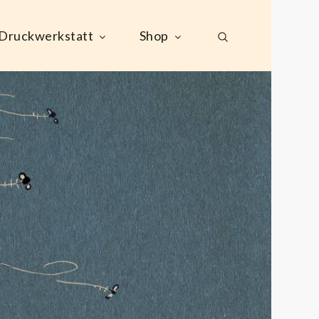
Druckwerkstatt
Shop