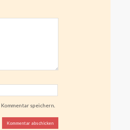
n Kommentar speichern.