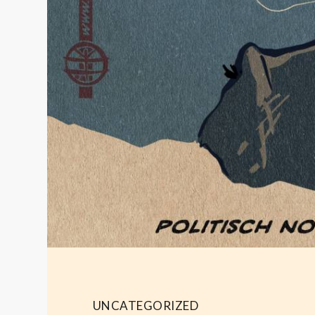
UNCATEGORIZED