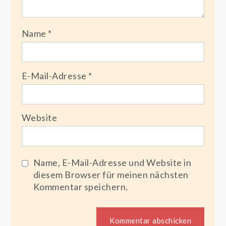
Name
*
E-Mail-Adresse
*
Website
Name, E-Mail-Adresse und Website in
diesem Browser für meinen nächsten
Kommentar speichern.