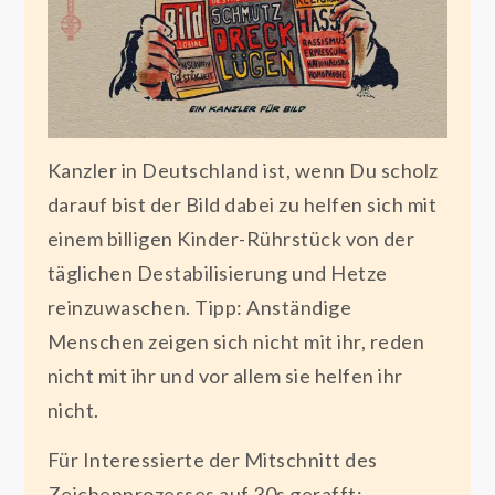
Kanzler in Deutschland ist, wenn Du scholz
darauf bist der Bild dabei zu helfen sich mit
einem billigen Kinder-Rührstück von der
täglichen Destabilisierung und Hetze
reinzuwaschen. Tipp: Anständige
Menschen zeigen sich nicht mit ihr, reden
nicht mit ihr und vor allem sie helfen ihr
nicht.
Für Interessierte der Mitschnitt des
Zeichenprozesses auf 30s gerafft: