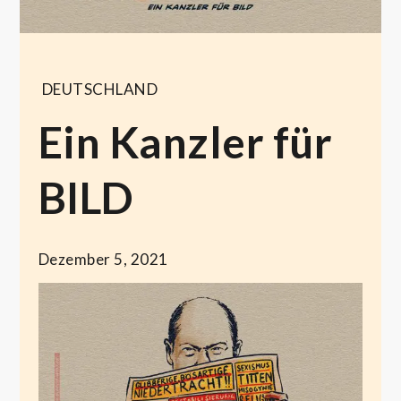
DEUTSCHLAND
Ein Kanzler für
BILD
Dezember 5, 2021