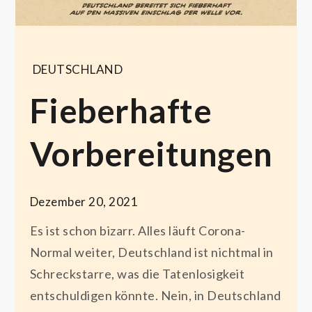
DEUTSCHLAND
Fieberhafte
Vorbereitungen
Dezember 20, 2021
Es ist schon bizarr. Alles läuft Corona-
Normal weiter, Deutschland ist nichtmal in
Schreckstarre, was die Tatenlosigkeit
entschuldigen könnte. Nein, in Deutschland