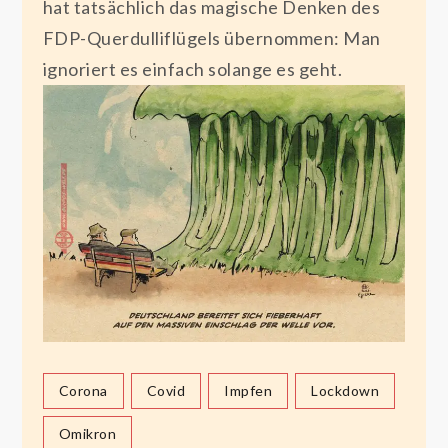
hat tatsächlich das magische Denken des
FDP-Querdulliflügels übernommen: Man
ignoriert es einfach solange es geht.
Corona
Covid
Impfen
Lockdown
Omikron