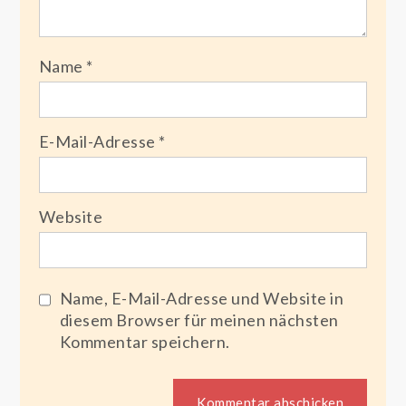
Name
*
E-Mail-Adresse
*
Website
Name, E-Mail-Adresse und Website in
diesem Browser für meinen nächsten
Kommentar speichern.