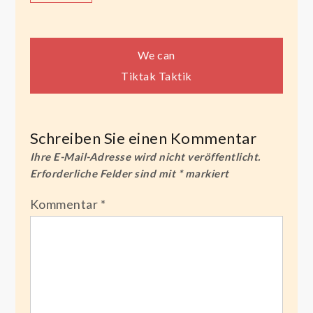
Beitragsnavigation
We can
Tiktak Taktik
Schreiben Sie einen Kommentar
Ihre E-Mail-Adresse wird nicht veröffentlicht.
Erforderliche Felder sind mit
*
markiert
Kommentar
*