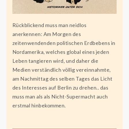
Rückblickend muss man neidlos
anerkennen: Am Morgen des
zeitenwendenden politischen Erdbebens in
Nordamerika, welches global eines jeden
Leben tangieren wird, und daher die
Medien verständlich völlig vereinnahmte,
am Nachmittag des selben Tages das Licht
des Interesses auf Berlin zu drehen.. das
muss man als als Nicht-Supermacht auch
erstmal hinbekommen.