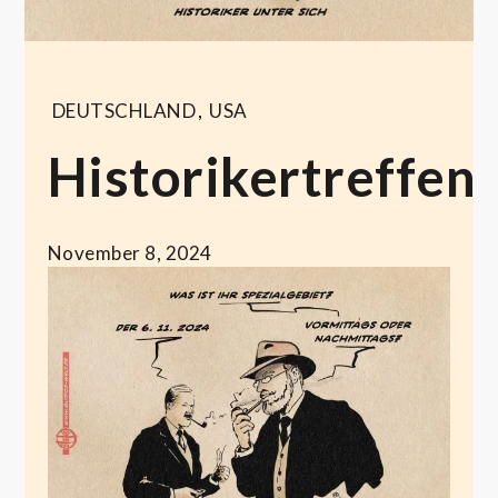
DEUTSCHLAND
,
USA
Historikertreffen
November 8, 2024