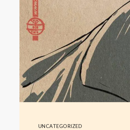
UNCATEGORIZED