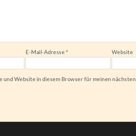
E-Mail-Adresse
*
Website
e und Website in diesem Browser für meinen nächste