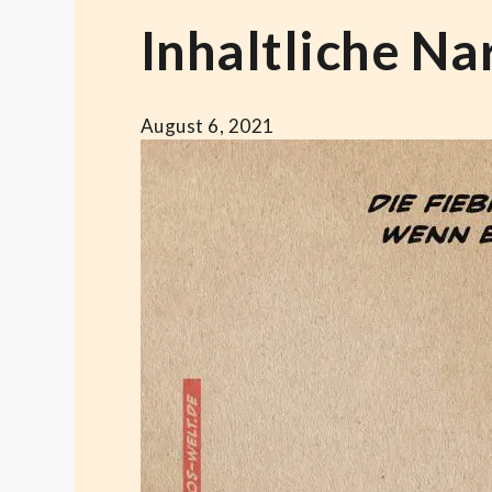
Inhaltliche Na
August 6, 2021