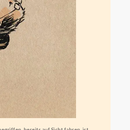
griffen, bereits auf Sicht fahren, ist