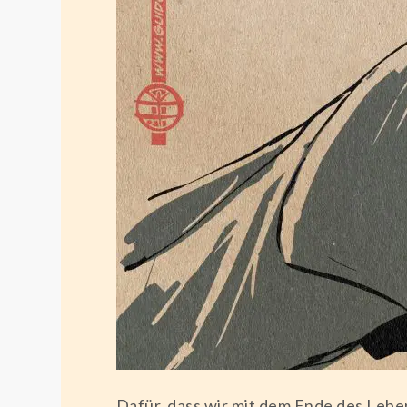
Dafür, dass wir mit dem Ende des Lebens