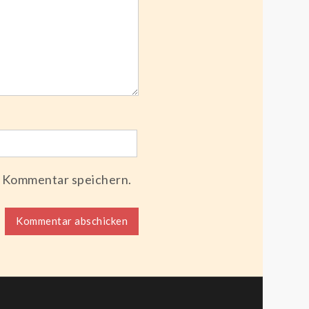
n Kommentar speichern.