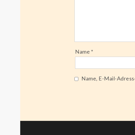
Name
*
Name, E-Mail-Adress