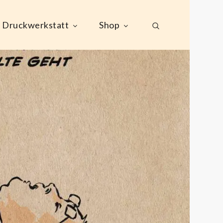
Druckwerkstatt
Shop