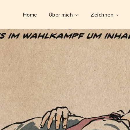
Home
Über mich
Zeichnen