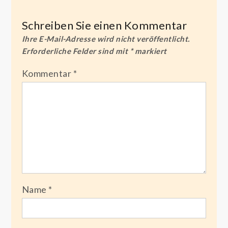
Schreiben Sie einen Kommentar
Ihre E-Mail-Adresse wird nicht veröffentlicht.
Erforderliche Felder sind mit
*
markiert
Kommentar
*
Name
*