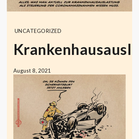
UNCATEGORIZED
Krankenhausausla
August 8, 2021