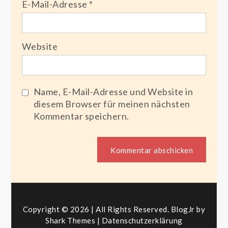
E-Mail-Adresse
*
Website
Name, E-Mail-Adresse und Website in
diesem Browser für meinen nächsten
Kommentar speichern.
Copyright © 2026 | All Rights Reserved. BlogJr by
Shark Themes
|
Datenschutzerklärung