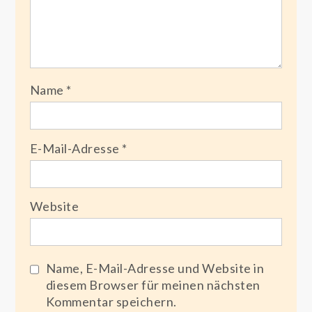
Name
*
E-Mail-Adresse
*
Website
Name, E-Mail-Adresse und Website in
diesem Browser für meinen nächsten
Kommentar speichern.