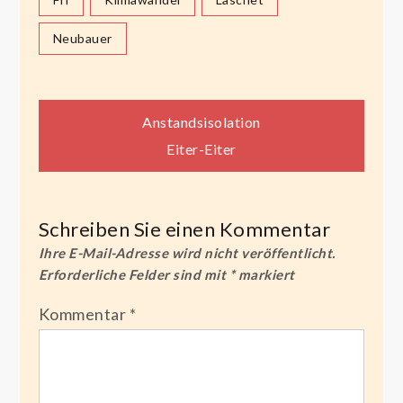
Neubauer
Beitragsnavigation
Anstandsisolation
Eiter-Eiter
Schreiben Sie einen Kommentar
Ihre E-Mail-Adresse wird nicht veröffentlicht.
Erforderliche Felder sind mit
*
markiert
Kommentar
*