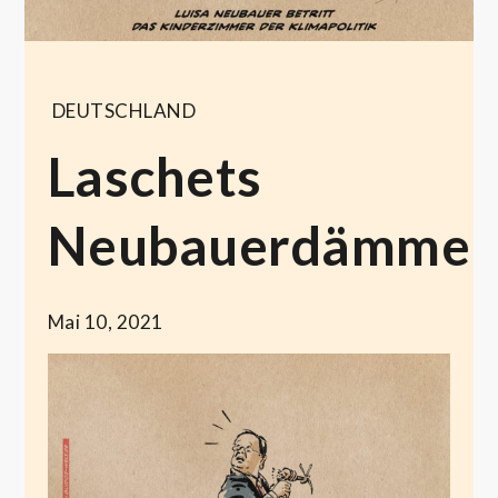
DEUTSCHLAND
Laschets
Neubauerdämmer
Mai 10, 2021