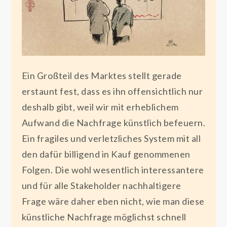
Ein Großteil des Marktes stellt gerade
erstaunt fest, dass es ihn offensichtlich nur
deshalb gibt, weil wir mit erheblichem
Aufwand die Nachfrage künstlich befeuern.
Ein fragiles und verletzliches System mit all
den dafür billigend in Kauf genommenen
Folgen. Die wohl wesentlich interessantere
und für alle Stakeholder nachhaltigere
Frage wäre daher eben nicht, wie man diese
künstliche Nachfrage möglichst schnell