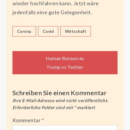
wieder hochfahren kann. Jetzt wäre
jedenfalls eine gute Gelegenheit.
Corona
Covid
Wirtschaft
Beitragsnavigation
Human Resources
Trump vs Twitter
Schreiben Sie einen Kommentar
Ihre E-Mail-Adresse wird nicht veröffentlicht.
Erforderliche Felder sind mit
*
markiert
Kommentar
*