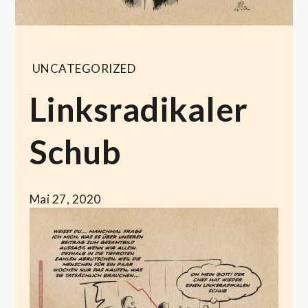
UNCATEGORIZED
Linksradikaler
Schub
Mai 27, 2020