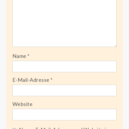
Name
*
E-Mail-Adresse
*
Website