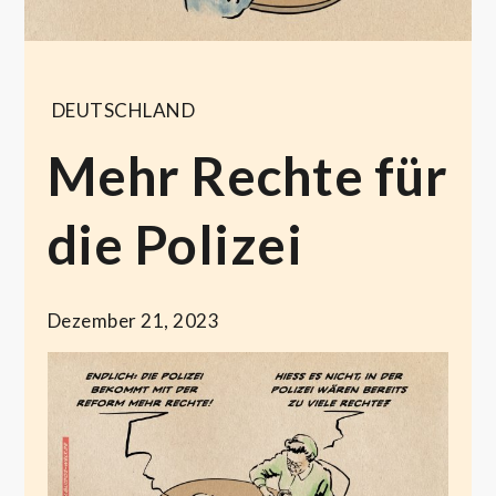
DEUTSCHLAND
Mehr Rechte für
die Polizei
Dezember 21, 2023