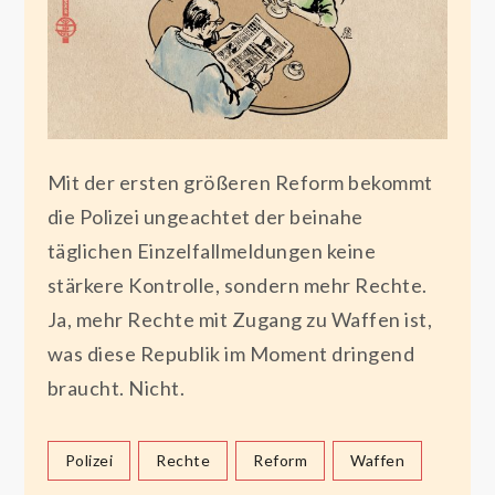
Mit der ersten größeren Reform bekommt
die Polizei ungeachtet der beinahe
täglichen Einzelfallmeldungen keine
stärkere Kontrolle, sondern mehr Rechte.
Ja, mehr Rechte mit Zugang zu Waffen ist,
was diese Republik im Moment dringend
braucht. Nicht.
Polizei
Rechte
Reform
Waffen